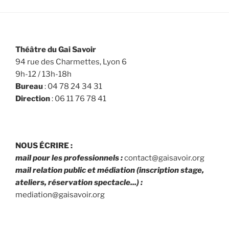
Théâtre du Gai Savoir
94 rue des Charmettes, Lyon 6
9h-12 / 13h-18h
Bureau
: 04 78 24 34 31
Direction
: 06 11 76 78 41
NOUS ÉCRIRE :
mail pour les professionnels :
contact@gaisavoir.org
mail relation public et médiation (inscription stage,
ateliers, réservation spectacle...) :
mediation@gaisavoir.org