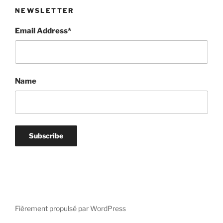
NEWSLETTER
Email Address*
Name
Fièrement propulsé par WordPress