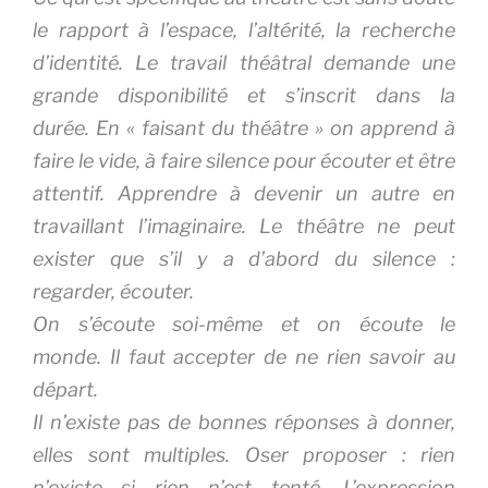
le rapport à l’espace, l’altérité, la recherche
d’identité. Le travail théâtral demande une
grande disponibilité et s’inscrit dans la
durée. En « faisant du théâtre » on apprend à
faire le vide, à faire silence pour écouter et être
attentif. Apprendre à devenir un autre en
travaillant l’imaginaire. Le théâtre ne peut
exister que s’il y a d’abord du silence :
regarder, écouter.
On s’écoute soi-même et on écoute le
monde. Il faut accepter de ne rien savoir au
départ.
Il n’existe pas de bonnes réponses à donner,
elles sont multiples. Oser proposer : rien
n’existe si rien n’est tenté. L’expression