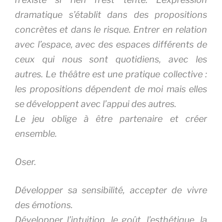
dramatique s’établit dans des propositions
concrètes et dans le risque. Entrer en relation
avec l’espace, avec des espaces différents de
ceux qui nous sont quotidiens, avec les
autres. Le théâtre est une pratique collective :
les propositions dépendent de moi mais elles
se développent avec l’appui des autres.
Le jeu oblige à être partenaire et créer
ensemble.
Oser.
Développer sa sensibilité, accepter de vivre
des émotions.
Développer l’intuition, le goût, l’esthétique, la