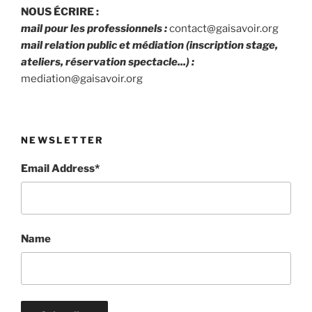
NOUS ÉCRIRE :
mail pour les professionnels :
contact@gaisavoir.org
mail relation public et médiation (inscription stage,
ateliers, réservation spectacle...) :
mediation@gaisavoir.org
NEWSLETTER
Email Address*
Name