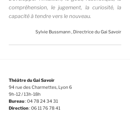
compréhension, le jugement, la curiosité, la
capacité à tendre vers le nouveau.
Sylvie Bussmann , Directrice du Gai Savoir
Théâtre du Gai Savoir
94 rue des Charmettes, Lyon 6
9h-12 / 13h-18h
Bureau
: 04 78 24 34 31
Direction
: 06 11 76 78 41