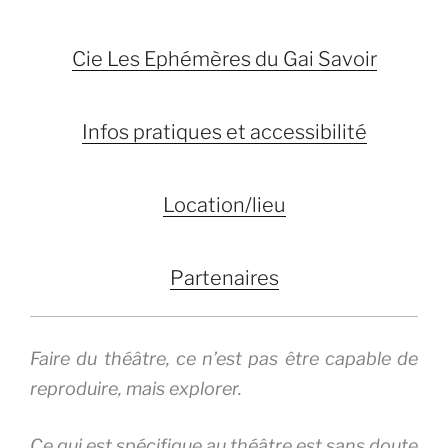
Cie Les Ephémères du Gai Savoir
Infos pratiques et accessibilité
Location/lieu
Partenaires
Faire du théâtre, ce n’est pas être capable de
reproduire, mais explorer.
Ce qui est spécifique au théâtre est sans doute