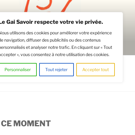
Le Gai Savoir respecte votre vie privée.
Nous utilisons des cookies pour améliorer votre expérience
de navigation, diffuser des publicités ou des contenus
personnalisés et analyser notre trafic. En cliquant sur « Tout
accepter », vous consentez à notre utilisation des cookies.
CATION DE SALLES
Personnaliser
Tout rejeter
Accepter tout
 CE MOMENT