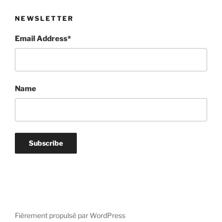
NEWSLETTER
Email Address*
Name
Fièrement propulsé par WordPress