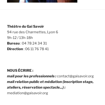
Théâtre du Gai Savoir
94 rue des Charmettes, Lyon 6
9h-12 / 13h-18h
Bureau
: 04 78 24 34 31
Direction
: 06 11 76 78 41
NOUS ÉCRIRE :
mail pour les professionnels :
contact@gaisavoir.org
mail relation public et médiation (inscription stage,
ateliers, réservation spectacle...) :
mediation@gaisavoir.org