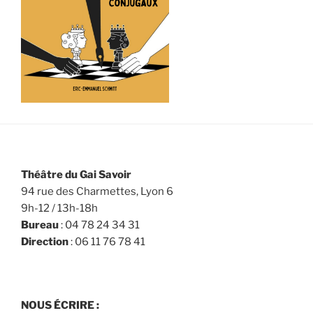
Théâtre du Gai Savoir
94 rue des Charmettes, Lyon 6
9h-12 / 13h-18h
Bureau
: 04 78 24 34 31
Direction
: 06 11 76 78 41
NOUS ÉCRIRE :