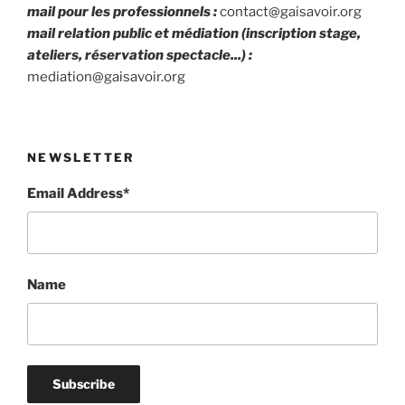
mail pour les professionnels :
contact@gaisavoir.org
mail relation public et médiation (inscription stage,
ateliers, réservation spectacle...) :
mediation@gaisavoir.org
NEWSLETTER
Email Address*
Name