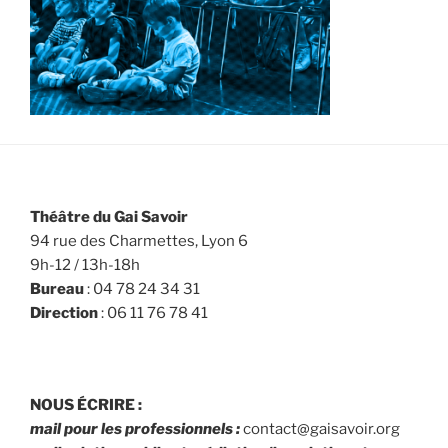
Théâtre du Gai Savoir
94 rue des Charmettes, Lyon 6
9h-12 / 13h-18h
Bureau
: 04 78 24 34 31
Direction
: 06 11 76 78 41
NOUS ÉCRIRE :
mail pour les professionnels :
contact@gaisavoir.org