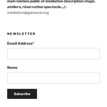
mail relation public et médiation (inscription stage,
ateliers, réservation spectacle...) :
mediation@gaisavoir.org
NEWSLETTER
Email Address*
Name