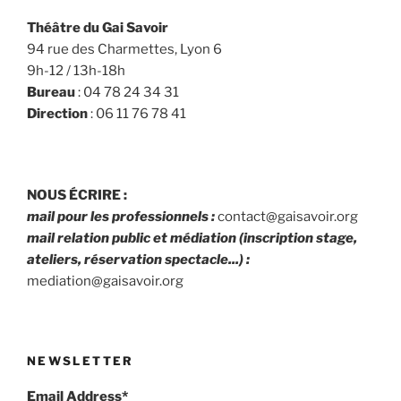
Théâtre du Gai Savoir
94 rue des Charmettes, Lyon 6
9h-12 / 13h-18h
Bureau
: 04 78 24 34 31
Direction
: 06 11 76 78 41
NOUS ÉCRIRE :
mail pour les professionnels :
contact@gaisavoir.org
mail relation public et médiation (inscription stage,
ateliers, réservation spectacle...) :
mediation@gaisavoir.org
NEWSLETTER
Email Address*