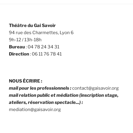
Théâtre du Gai Savoir
94 rue des Charmettes, Lyon 6
9h-12 / 13h-18h
Bureau
: 04 78 24 34 31
Direction
: 06 11 76 78 41
NOUS ÉCRIRE :
mail pour les professionnels :
contact@gaisavoir.org
mail relation public et médiation (inscription stage,
ateliers, réservation spectacle...) :
mediation@gaisavoir.org