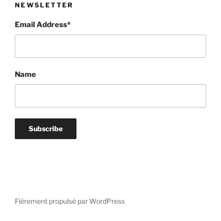
NEWSLETTER
Email Address*
Name
Fièrement propulsé par WordPress