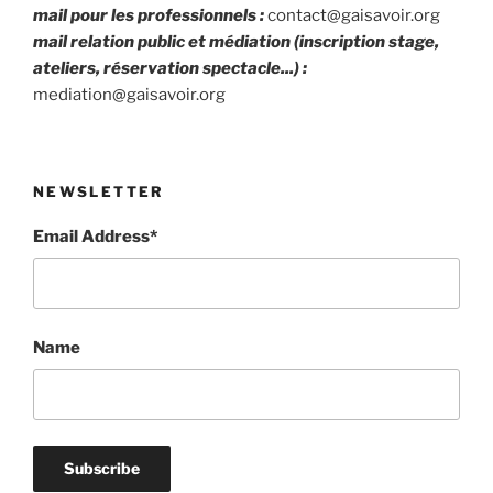
mail pour les professionnels :
contact@gaisavoir.org
mail relation public et médiation (inscription stage,
ateliers, réservation spectacle...) :
mediation@gaisavoir.org
NEWSLETTER
Email Address*
Name