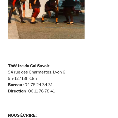
Théâtre du Gai Savoir
94 rue des Charmettes, Lyon 6
9h-12 / 13h-18h
Bureau
: 04 78 24 34 31
Direction
: 06 11 76 78 41
NOUS ÉCRIRE :