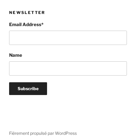
NEWSLETTER
Email Address*
Name
Fièrement propulsé par WordPress