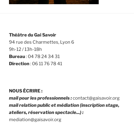
Théâtre du Gai Savoir
94 rue des Charmettes, Lyon 6
9h-12 / 13h-18h
Bureau
: 04 78 24 34 31
Direction
: 06 11 76 78 41
NOUS ÉCRIRE :
mail pour les professionnels :
contact@gaisavoir.org
mail relation public et médiation (inscription stage,
ateliers, réservation spectacle...) :
mediation@gaisavoir.org