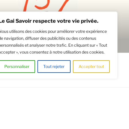
Le Gai Savoir respecte votre vie privée.
Nous utilisons des cookies pour améliorer votre expérience
de navigation, diffuser des publicités ou des contenus
personnalisés et analyser notre trafic. En cliquant sur « Tout
accepter », vous consentez à notre utilisation des cookies.
CATION DE SALLES
Personnaliser
Tout rejeter
Accepter tout