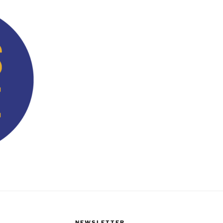
NEWSLETTER