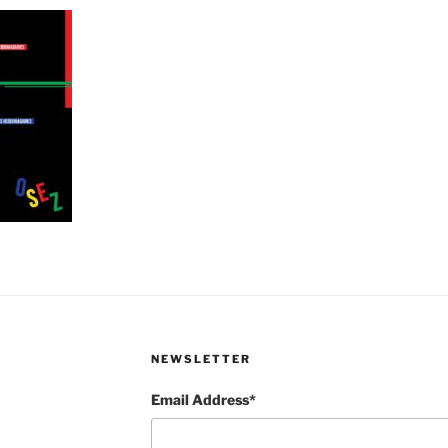
NEWSLETTER
Email Address*