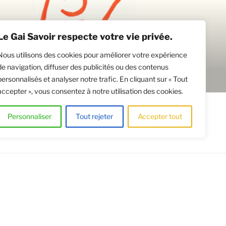
Le Gai Savoir respecte votre vie privée.
Nous utilisons des cookies pour améliorer votre expérience
de navigation, diffuser des publicités ou des contenus
personnalisés et analyser notre trafic. En cliquant sur « Tout
accepter », vous consentez à notre utilisation des cookies.
CATION DE SALLES
Personnaliser
Tout rejeter
Accepter tout