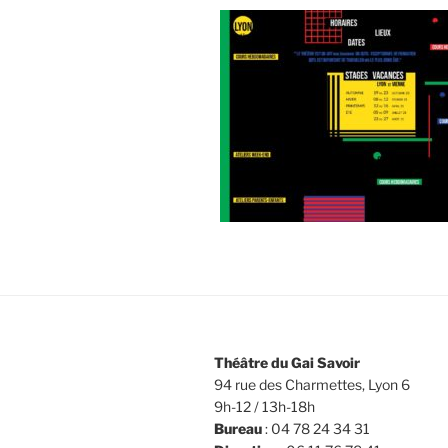
Théâtre du Gai Savoir
94 rue des Charmettes, Lyon 6
9h-12 / 13h-18h
Bureau
: 04 78 24 34 31