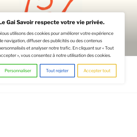
Le Gai Savoir respecte votre vie privée.
Nous utilisons des cookies pour améliorer votre expérience
de navigation, diffuser des publicités ou des contenus
personnalisés et analyser notre trafic. En cliquant sur « Tout
accepter », vous consentez à notre utilisation des cookies.
CATION DE SALLES
Personnaliser
Tout rejeter
Accepter tout