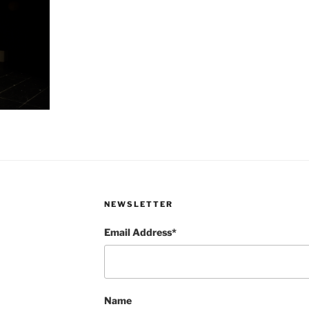
NEWSLETTER
Email Address*
Name