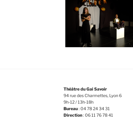
Théâtre du Gai Savoir
94 rue des Charmettes, Lyon 6
9h-12 / 13h-18h
Bureau
: 04 78 24 34 31
Direction
: 06 11 76 78 41