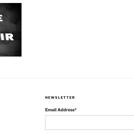
NEWSLETTER
Email Address*