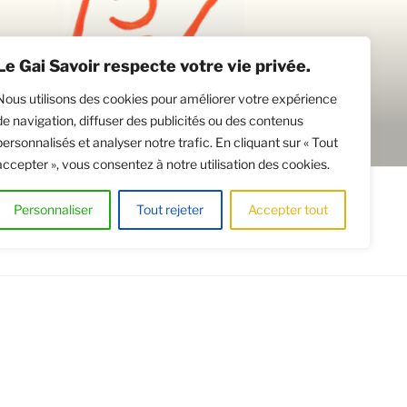
Le Gai Savoir respecte votre vie privée.
Nous utilisons des cookies pour améliorer votre expérience
de navigation, diffuser des publicités ou des contenus
personnalisés et analyser notre trafic. En cliquant sur « Tout
accepter », vous consentez à notre utilisation des cookies.
CATION DE SALLES
Personnaliser
Tout rejeter
Accepter tout