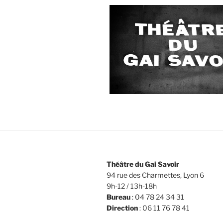
Théâtre du Gai Savoir
94 rue des Charmettes, Lyon 6
9h-12 / 13h-18h
Bureau
: 04 78 24 34 31
Direction
: 06 11 76 78 41