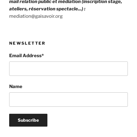
mail relation public et médiation (inscription stage,
ateliers, réservation spectacle...) :
mediation@gaisavoir.org
NEWSLETTER
Email Address*
Name