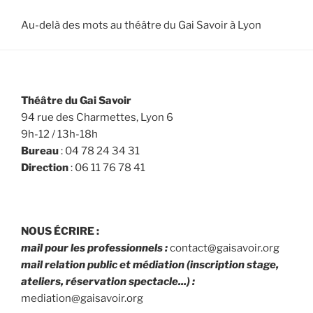
Au-delà des mots au théâtre du Gai Savoir à Lyon
Théâtre du Gai Savoir
94 rue des Charmettes, Lyon 6
9h-12 / 13h-18h
Bureau
: 04 78 24 34 31
Direction
: 06 11 76 78 41
NOUS ÉCRIRE :
mail pour les professionnels :
contact@gaisavoir.org
mail relation public et médiation (inscription stage,
ateliers, réservation spectacle...) :
mediation@gaisavoir.org