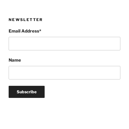
NEWSLETTER
Email Address*
Name