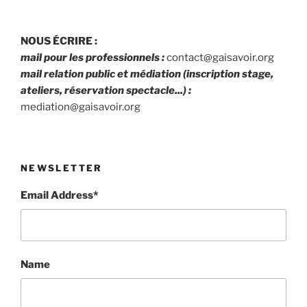
NOUS ÉCRIRE :
mail pour les professionnels :
contact@gaisavoir.org
mail relation public et médiation (inscription stage,
ateliers, réservation spectacle...) :
mediation@gaisavoir.org
NEWSLETTER
Email Address*
Name