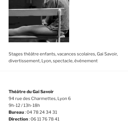
Stages théâtre enfants, vacances scolaires, Gai Savoir,
divertissement, Lyon, spectacle, événement
Théâtre du Gai Savoir
94 rue des Charmettes, Lyon 6
9h-12 / 13h-18h
Bureau
: 04 78 24 34 31
Direction
: 06 11 76 78 41