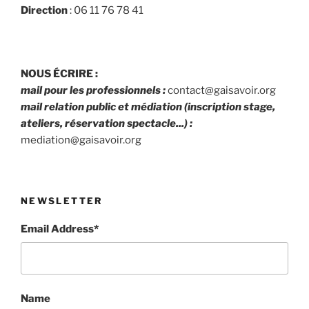
Direction
: 06 11 76 78 41
NOUS ÉCRIRE :
mail pour les professionnels :
contact@gaisavoir.org
mail relation public et médiation (inscription stage,
ateliers, réservation spectacle...) :
mediation@gaisavoir.org
NEWSLETTER
Email Address*
Name