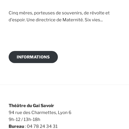
Cinq mères, porteuses de souvenirs, de révolte et
d'espoir. Une directrice de Maternité. Six vies...
INFORMATIONS
Théâtre du Gai Savoir
94 rue des Charmettes, Lyon 6
9h-12 / 13h-18h
Bureau
: 04 78 24 34 31