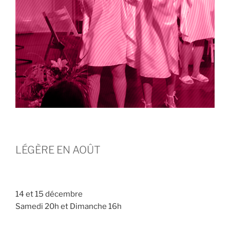
LÉGÈRE EN AOÛT
14 et 15 décembre
Samedi 20h et Dimanche 16h