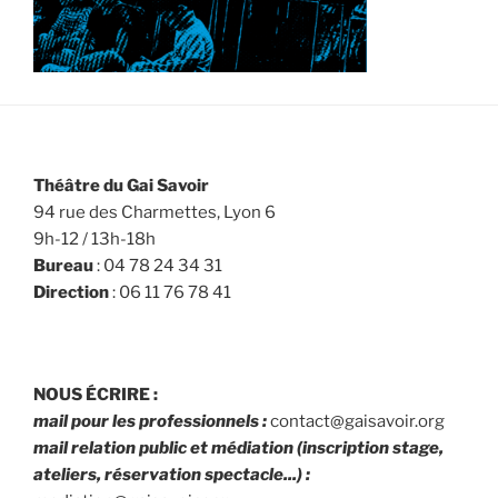
Théâtre du Gai Savoir
94 rue des Charmettes, Lyon 6
9h-12 / 13h-18h
Bureau
: 04 78 24 34 31
Direction
: 06 11 76 78 41
NOUS ÉCRIRE :
mail pour les professionnels :
contact@gaisavoir.org
mail relation public et médiation (inscription stage,
ateliers, réservation spectacle...) :