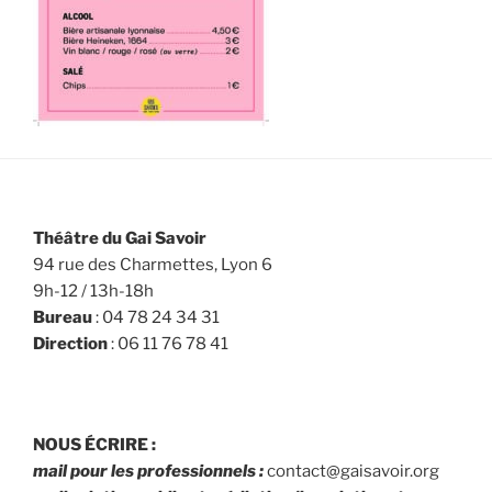
Théâtre du Gai Savoir
94 rue des Charmettes, Lyon 6
9h-12 / 13h-18h
Bureau
: 04 78 24 34 31
Direction
: 06 11 76 78 41
NOUS ÉCRIRE :
mail pour les professionnels :
contact@gaisavoir.org