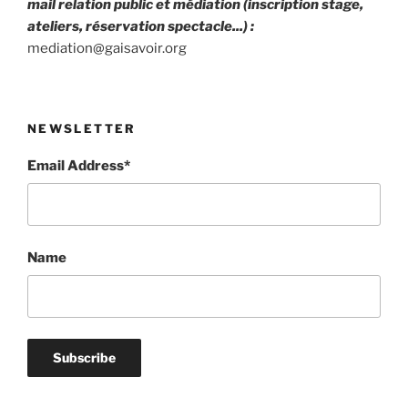
mail relation public et médiation (inscription stage,
ateliers, réservation spectacle...) :
mediation@gaisavoir.org
NEWSLETTER
Email Address*
Name