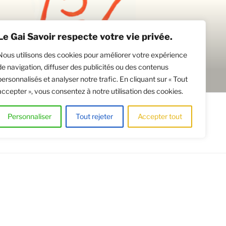
Le Gai Savoir respecte votre vie privée.
Nous utilisons des cookies pour améliorer votre expérience
de navigation, diffuser des publicités ou des contenus
personnalisés et analyser notre trafic. En cliquant sur « Tout
accepter », vous consentez à notre utilisation des cookies.
CATION DE SALLES
Personnaliser
Tout rejeter
Accepter tout