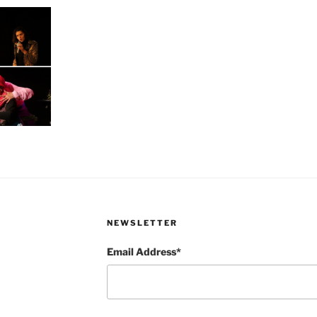
NEWSLETTER
Email Address*